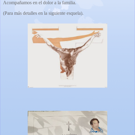
Acompañamos en el dolor a la familia.
(Para más detalles en la siguiente esquela).