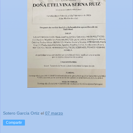
Sotero García Ortiz
el
07 marzo
Compartir