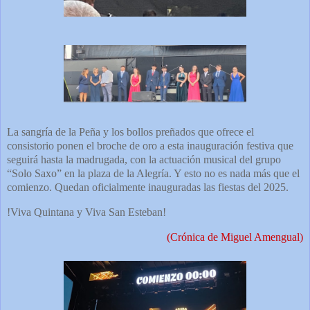
La sangría de la Peña y los bollos preñados que ofrece el
consistorio ponen el broche de oro a esta inauguración festiva que
seguirá hasta la madrugada, con la actuación musical del grupo
“Solo Saxo” en la plaza de la Alegría. Y esto no es nada más que el
comienzo. Quedan oficialmente inauguradas las fiestas del 2025.
!Viva Quintana y Viva San Esteban!
(Crónica de Miguel Amengual)