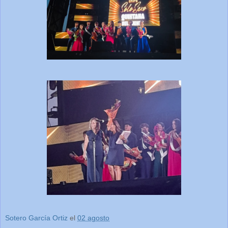
Sotero García Ortiz
el
02 agosto