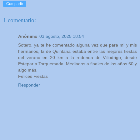
Compartir
1 comentario:
Anónimo
03 agosto, 2025 18:54
Sotero, ya te he comentado alguna vez que para mi y mis
hermanos, la de Quintana estaba entre las mejores fiestas
del verano en 20 km a la redonda de Villodrigo, desde
Estepar a Torquemada. Mediados a finales de los años 60 y
algo más.
Felices Fiestas
Responder