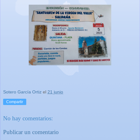
Sotero García Ortiz
el
21 junio
Compartir
No hay comentarios:
Publicar un comentario