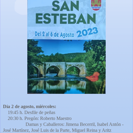
Día 2 de agosto, miércoles:
19:45 h. Desfile de peñas
20:30 h. Pregón: Roberto Maestro
Damas y Caballeros: Jimena Becerril, Isabel Antón -
José Martínez, José Luis de la Parte, Miguel Reina y Aritz