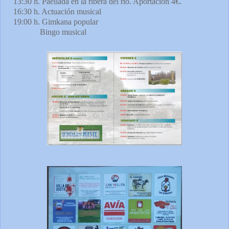
13:30 h. Paellada en la ribera del río. Aportación 4€.
16:30 h. Actuación musical
19:00 h. Gimkana popular
Bingo musical