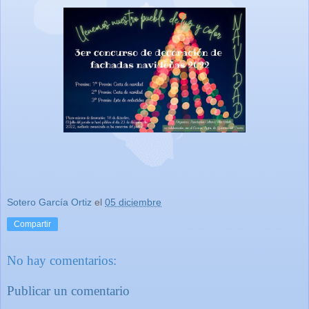
Sotero García Ortiz
el
05 diciembre
Compartir
No hay comentarios:
Publicar un comentario