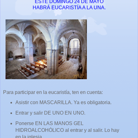
ESTE DOMINGO 24 DE MAYO
HABRÁ EUCARISTÍA A LA UNA.
Para participar en la eucaristía, ten en cuenta:
Asistir con MASCARILLA. Ya es obligatoria.
Entrar y salir DE UNO EN UNO.
Ponerse EN LAS MANOS GEL
HIDROALCOHÓLICO al entrar y al salir. Lo hay
en la iglesia.