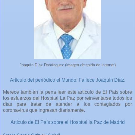
Joaquín Díaz Domínguez (imagen obtenida de internet)
Artículo del periódico el Mundo: Fallece Joaquín Díaz.
Merece también la pena leer este artículo de El País sobre
los esfuerzos del Hospital La Paz por reinventarse todos los
días para tratar de atender a los contagiados por
coronavirus que ingresan diariamente.
Artículo de El País sobre el Hospital la Paz de Madrid