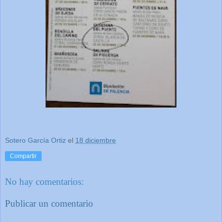
Sotero García Ortiz
el
18 diciembre
Compartir
No hay comentarios:
Publicar un comentario