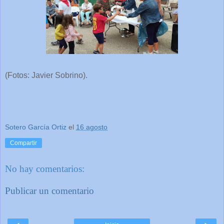
(Fotos: Javier Sobrino).
Sotero García Ortiz
el
16 agosto
Compartir
No hay comentarios:
Publicar un comentario