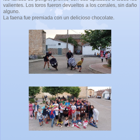
valientes. Los toros fueron devueltos a los corrales, sin daño
alguno.
La faena fue premiada con un delicioso chocolate.