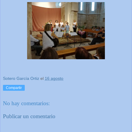
Sotero García Ortiz
el
16 agosto
Compartir
No hay comentarios:
Publicar un comentario