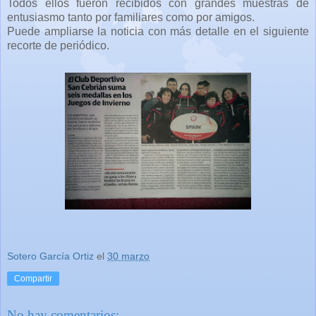
Todos ellos fueron recibidos con grandes muestras de
entusiasmo tanto por familiares como por amigos.
Puede ampliarse la noticia con más detalle en el siguiente
recorte de periódico.
Sotero García Ortiz
el
30 marzo
Compartir
No hay comentarios: