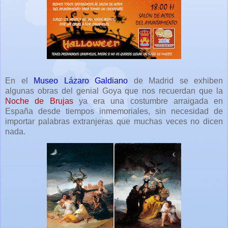
En el
Museo Lázaro Galdiano
de Madrid se exhiben
algunas obras del genial Goya que nos recuerdan que la
Noche de Brujas
ya era una costumbre arraigada en
España desde tiempos inmemoriales, sin necesidad de
importar palabras extranjeras que muchas veces no dicen
nada.