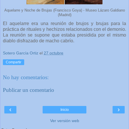
Aquelarre y Noche de Brujas (Francisco Goya) - Museo Lázaro Galdiano
(Madrid)
El aquelarre era una reunión de brujos y brujas para la
práctica de rituales y hechizos relacionados con el demonio.
La reunión se supone que estaba presidida por el mismo
diablo disfrazado de macho cabrío.
Sotero García Ortiz
el
27 octubre
Compartir
No hay comentarios:
Publicar un comentario
‹
›
Inicio
Ver versión web