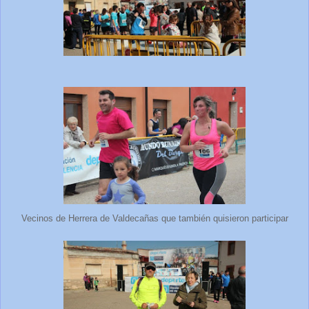
Vecinos de Herrera de Valdecañas que también quisieron participar