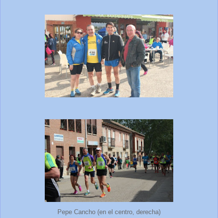
Pepe Cancho (en el centro, derecha)