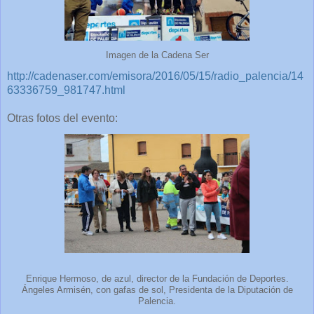
Imagen de la Cadena Ser
http://cadenaser.com/emisora/2016/05/15/radio_palencia/14
63336759_981747.html
Otras fotos del evento:
Enrique Hermoso, de azul, director de la Fundación de Deportes.
Ángeles Armisén, con gafas de sol, Presidenta de la Diputación de
Palencia.