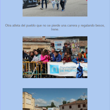
Otra atleta del pueblo que no se pierde una carrera y regalando besos,
Irene.