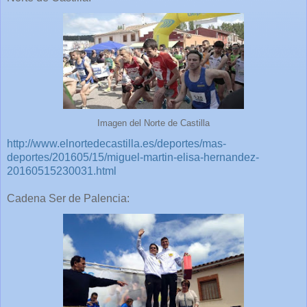
Imagen del Norte de Castilla
http://www.elnortedecastilla.es/deportes/mas-
deportes/201605/15/miguel-martin-elisa-hernandez-
20160515230031.html
Cadena Ser de Palencia: