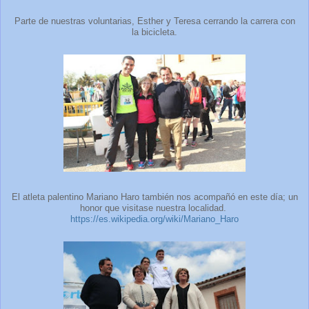
Parte de nuestras voluntarias, Esther y Teresa cerrando la carrera con
la bicicleta.
El atleta palentino Mariano Haro también nos acompañó en este día; un
honor que visitase nuestra localidad.
https://es.wikipedia.org/wiki/Mariano_Haro