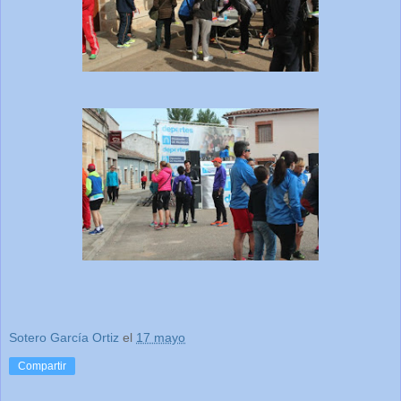
Sotero García Ortiz
el
17 mayo
Compartir