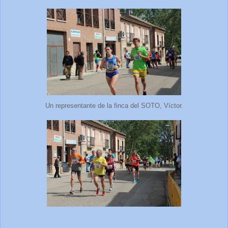
Un representante de la finca del SOTO, Víctor.