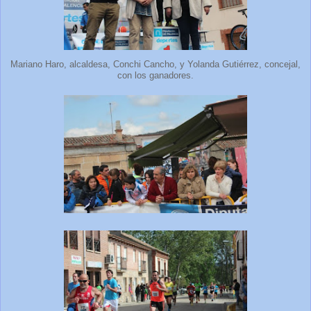
Mariano Haro, alcaldesa, Conchi Cancho, y Yolanda Gutiérrez, concejal,
con los ganadores.