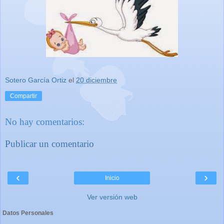
Sotero García Ortiz
el
20 diciembre
Compartir
No hay comentarios:
Publicar un comentario
‹
›
Inicio
Ver versión web
Datos Personales