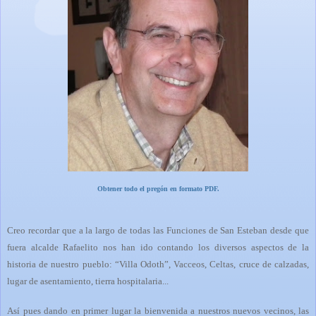
Obtener todo el pregón en formato PDF.
Creo recordar que a la largo de todas las Funciones de San Esteban desde que
fuera alcalde Rafaelito nos han ido contando los diversos aspectos de la
historia de nuestro pueblo: “Villa Odoth”, Vacceos, Celtas, cruce de calzadas,
lugar de asentamiento, tierra hospitalaria...
Así pues dando en primer lugar la bienvenida a nuestros nuevos vecinos, las