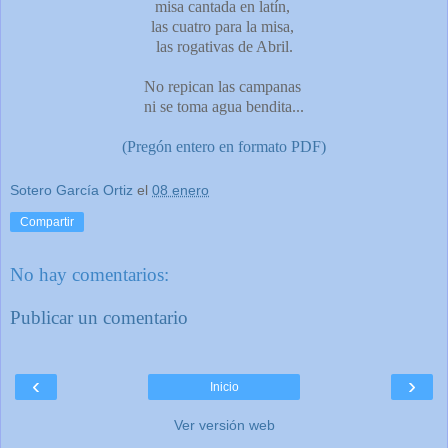
misa cantada en latín,
las cuatro para la misa,
las rogativas de Abril.
No repican las campanas
ni se toma agua bendita...
(Pregón entero en formato PDF)
Sotero García Ortiz
el
08 enero
Compartir
No hay comentarios:
Publicar un comentario
‹
›
Inicio
Ver versión web